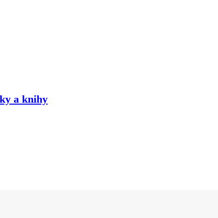
ky a knihy